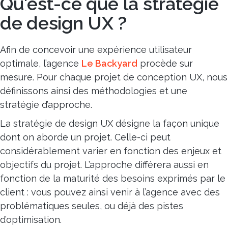
Qu'est-ce que la stratégie
de design UX ?
Afin de concevoir une expérience utilisateur
optimale, l’agence
Le Backyard
procède sur
mesure. Pour chaque projet de conception UX, nous
définissons ainsi des méthodologies et une
stratégie d’approche.
La stratégie de design UX désigne la façon unique
dont on aborde un projet. Celle-ci peut
considérablement varier en fonction des enjeux et
objectifs du projet. L’approche différera aussi en
fonction de la maturité des besoins exprimés par le
client : vous pouvez ainsi venir à l’agence avec des
problématiques seules, ou déjà des pistes
d’optimisation.