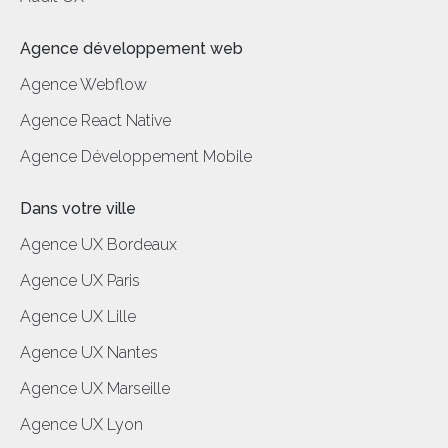
Agence développement web
Agence Webflow
Agence React Native
Agence Développement Mobile
Dans votre ville
Agence UX Bordeaux
Agence UX Paris
Agence UX Lille
Agence UX Nantes
Agence UX Marseille
Agence UX Lyon