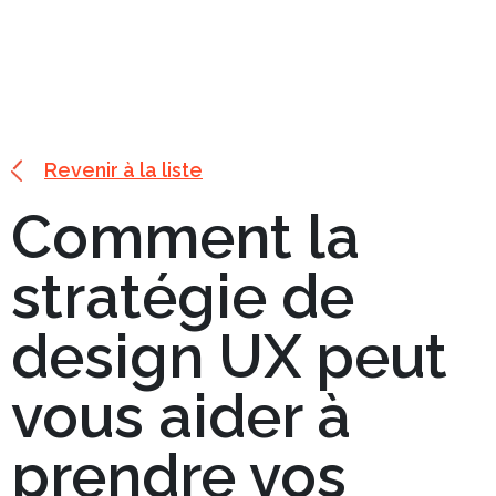
Revenir à la liste
Comment la
stratégie de
design UX peut
vous aider à
prendre vos