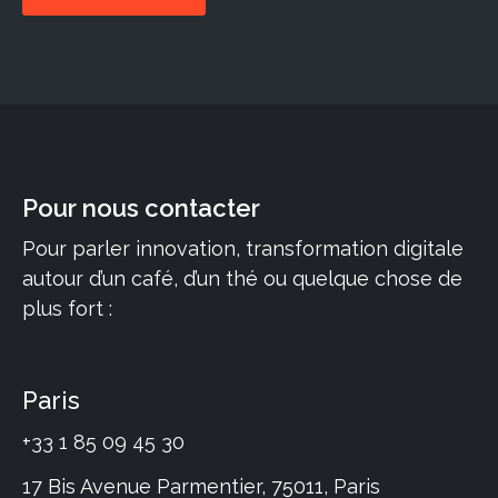
Pour nous contacter
Pour parler innovation, transformation digitale
autour d’un café, d’un thé ou quelque chose de
plus fort :
Paris
+33 1 85 09 45 30
17 Bis Avenue Parmentier, 75011, Paris