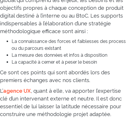
global qui comprend les enjeux, les besoins et les
objectifs propres à chaque conception de produit
digital destiné à l’interne ou au BtoC. Les supports
indispensables à l’élaboration d’une stratégie
méthodologique efficace sont ainsi :
La connaissance des forces et faiblesses des process
ou du parcours existant
La mesure des données et infos à disposition
La capacité à cerner et à peser le besoin
Ce sont ces points qui sont abordés lors des
premiers échanges avec nos clients.
L’
agence UX
, quant à elle, va apporter l’expertise
clé d’un intervenant externe et neutre. Il est donc
essentiel de lui laisser la latitude nécessaire pour
construire une méthodologie projet adaptée.