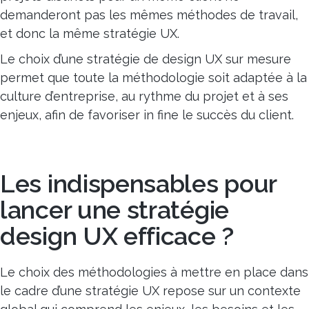
demanderont pas les mêmes méthodes de travail,
et donc la même stratégie UX.
Le choix d’une stratégie de design UX sur mesure
permet que toute la méthodologie soit adaptée à la
culture d’entreprise, au rythme du projet et à ses
enjeux, afin de favoriser
in fine
le succès du client.
Les indispensables pour
lancer une stratégie
design UX efficace ?
Le choix des méthodologies à mettre en place dans
le cadre d’une stratégie UX repose sur un contexte