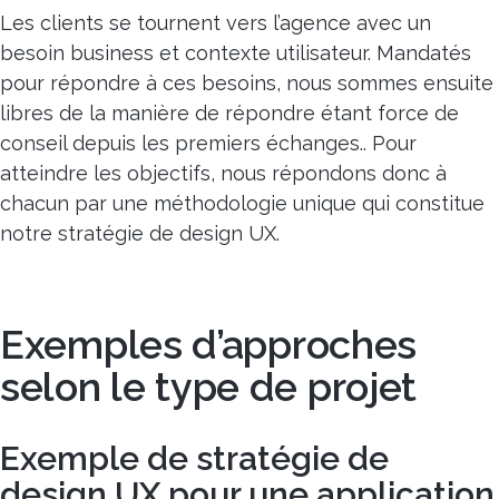
Les clients se tournent vers l’agence avec un
besoin business et contexte utilisateur. Mandatés
pour répondre à ces besoins, nous sommes ensuite
libres de la manière de répondre étant force de
conseil depuis les premiers échanges.. Pour
atteindre les objectifs, nous répondons donc à
chacun par une méthodologie unique qui constitue
notre stratégie de design UX.
Exemples d’approches
selon le type de projet
Exemple de stratégie de
design UX pour une application