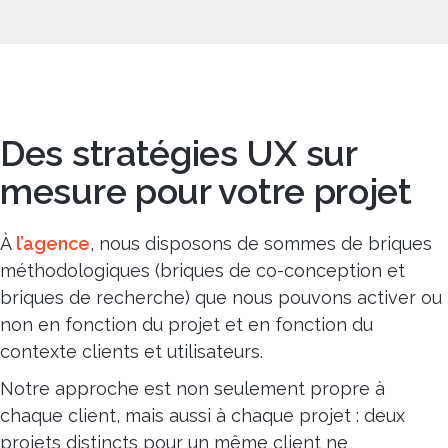
Des stratégies UX sur
mesure pour votre projet
À
l’agence
, nous disposons de sommes de briques
méthodologiques (briques de co-conception et
briques de recherche) que nous pouvons activer ou
non en fonction du projet et en fonction du
contexte clients et utilisateurs.
Notre approche est non seulement propre à
chaque client, mais aussi à chaque projet : deux
projets distincts pour un même client ne