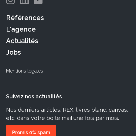
adaptées.
Références
L'agence
Actualités
Jobs
Mentions légales
Suivez nos actualités
Nos derniers articles, REX, livres blanc, canvas,
etc. dans votre boite mail une fois par mois.
Promis 0% spam