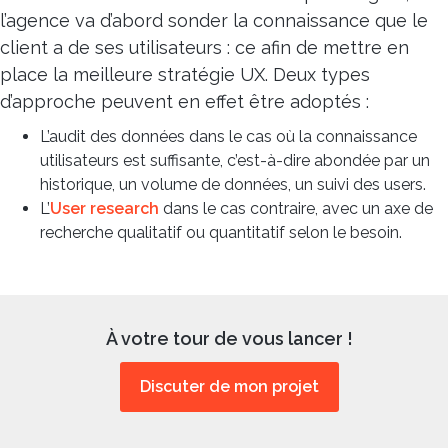
l’agence va d’abord sonder la connaissance que le
client a de ses utilisateurs : ce afin de mettre en
place la meilleure stratégie UX. Deux types
d’approche peuvent en effet être adoptés :
L’audit des données dans le cas où la connaissance
utilisateurs est suffisante, c’est-à-dire abondée par un
historique, un volume de données, un suivi des users.
L’
User research
dans le cas contraire, avec un axe de
recherche qualitatif ou quantitatif selon le besoin.
À votre tour de vous lancer !
Discuter de mon projet