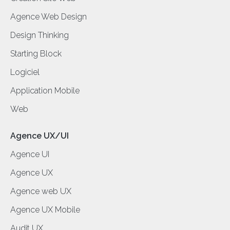
Agence Web Design
Design Thinking
Starting Block
Logiciel
Application Mobile
Web
Agence UX/UI
Agence UI
Agence UX
Agence web UX
Agence UX Mobile
Audit UX