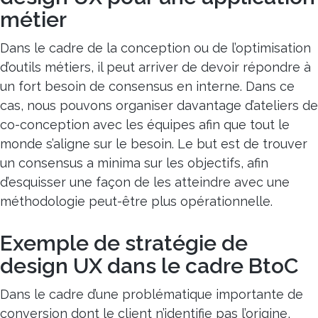
métier
Dans le cadre de la conception ou de l’optimisation
d’outils métiers, il peut arriver de devoir répondre à
un fort besoin de consensus en interne. Dans ce
cas, nous pouvons organiser davantage d’ateliers de
co-conception avec les équipes afin que tout le
monde s’aligne sur le besoin. Le but est de trouver
un consensus
a minima
sur les objectifs, afin
d’esquisser une façon de les atteindre avec une
méthodologie peut-être plus opérationnelle.
Exemple de stratégie de
design UX dans le cadre BtoC
Dans le cadre d’une problématique importante de
conversion dont le client n’identifie pas l’origine,