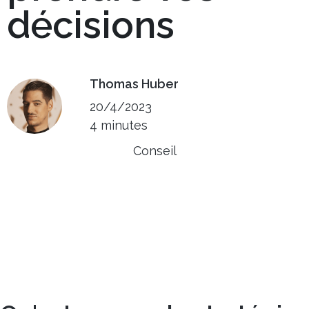
décisions
Thomas Huber
20/4/2023
4 minutes
Conseil