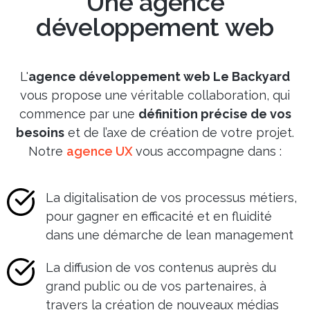
Une agence
développement web
L'
agence développement web Le Backyard
vous propose une véritable collaboration, qui
commence par une
définition précise de vos
besoins
et de l’axe de création de votre projet.
Notre
agence UX
vous accompagne dans :
La digitalisation de vos processus métiers,
pour gagner en efficacité et en fluidité
dans une démarche de lean management
La diffusion de vos contenus auprès du
grand public ou de vos partenaires, à
travers la création de nouveaux médias