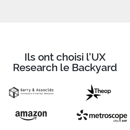
Ils ont choisi l’UX
Research le Backyard