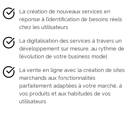
La création de nouveaux services en
réponse à l’identification de besoins réels
chez les utilisateurs
La digitalisation des services à travers un
développement sur mesure, au rythme de
l’évolution de votre business model
La vente en ligne avec la création de sites
marchands aux fonctionnalités
parfaitement adaptées à votre marché, à
vos produits et aux habitudes de vos
utilisateurs