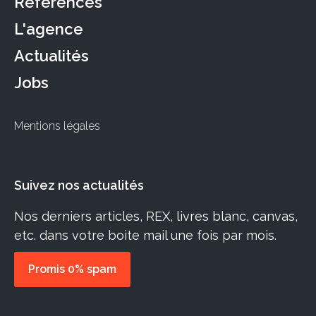
Références
L'agence
Actualités
Jobs
Mentions légales
Suivez nos actualités
Nos derniers articles, REX, livres blanc, canvas,
etc. dans votre boite mail une fois par mois.
Promis 0% spam