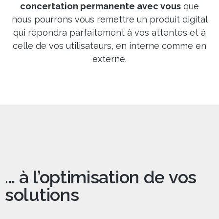
concertation permanente avec vous
que
nous pourrons vous remettre un produit digital
qui répondra parfaitement à vos attentes et à
celle de vos utilisateurs, en interne comme en
externe.
... à l’optimisation de vos
solutions