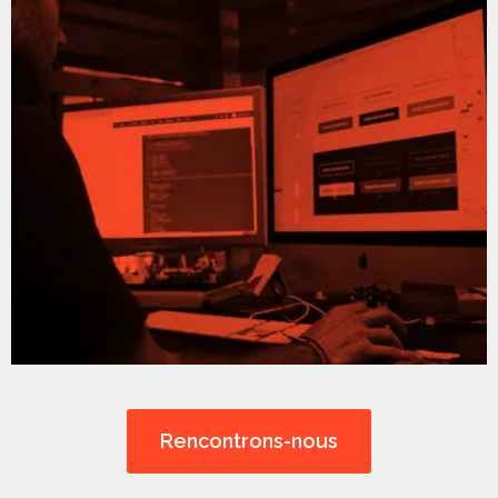
Rencontrons-nous