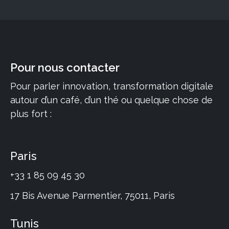
Pour nous contacter
Pour parler innovation, transformation digitale
autour d’un café, d’un thé ou quelque chose de
plus fort :
Paris
+33 1 85 09 45 30
17 Bis Avenue Parmentier, 75011, Paris
Tunis