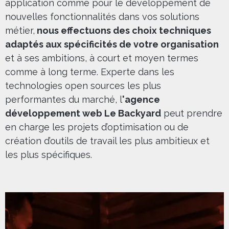
application comme pour le développement de
nouvelles fonctionnalités dans vos solutions
métier,
nous effectuons des choix techniques
adaptés aux spécificités de votre organisation
et à ses ambitions, à court et moyen termes
comme à long terme. Experte dans les
technologies open sources les plus
performantes du marché, l
'agence
développement web Le Backyard
peut prendre
en charge les projets d’optimisation ou de
création d’outils de travail les plus ambitieux et
les plus spécifiques.