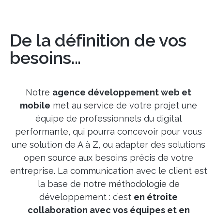
De la définition de vos
besoins...
Notre
agence développement web et
mobile
met au service de votre projet une
équipe de professionnels du digital
performante, qui pourra concevoir pour vous
une solution de A à Z, ou adapter des solutions
open source aux besoins précis de votre
entreprise. La communication avec le client est
la base de notre méthodologie de
développement : c’est
en étroite
collaboration avec vos équipes et en