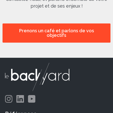
projet et de ses enjeux !
Prenons un café et parlons de vos
objectifs