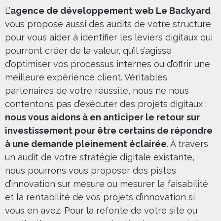
L’
agence de développement web Le Backyard
vous propose aussi des audits de votre structure
pour vous aider à identifier les leviers digitaux qui
pourront créer de la valeur, qu’il s’agisse
d’optimiser vos processus internes ou d’offrir une
meilleure expérience client. Véritables
partenaires de votre réussite, nous ne nous
contentons pas d’exécuter des projets digitaux :
nous vous aidons à en anticiper le retour sur
investissement pour être certains de répondre
à une demande pleinement éclairée
. À travers
un audit de votre stratégie digitale existante,
nous pourrons vous proposer des pistes
d’innovation sur mesure ou mesurer la faisabilité
et la rentabilité de vos projets d’innovation si
vous en avez. Pour la refonte de votre site ou