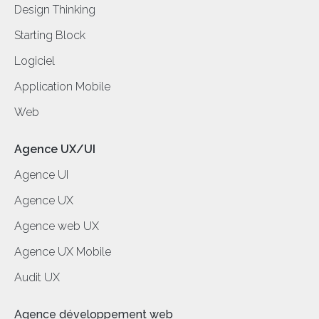
Design Thinking
Starting Block
Logiciel
Application Mobile
Web
Agence UX/UI
Agence UI
Agence UX
Agence web UX
Agence UX Mobile
Audit UX
Agence développement web