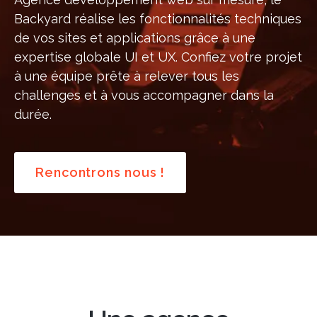
Backyard réalise les fonctionnalités techniques
de vos sites et applications grâce à une
expertise globale UI et UX. Confiez votre projet
à une équipe prête à relever tous les
challenges et à vous accompagner dans la
durée.
Rencontrons nous !