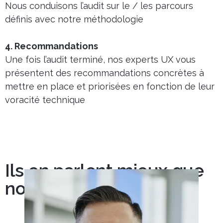
Nous conduisons l’audit sur le / les parcours
définis avec notre méthodologie
4. Recommandations
Une fois l’audit terminé, nos experts UX vous
présentent des recommandations concrètes à
mettre en place et priorisées en fonction de leur
voracité technique
Ils en parlent mieux que
nous