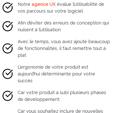
Notre
agence UX
évalue l’utilisabilité de
vos parcours sur votre logiciel
Afin d’éviter des erreurs de conception qui
nuisent à l’utilisation
Avec le temps, vous avez ajouté beaucoup
de fonctionnalités, il faut remettre tout à
plat
L’ergonomie de votre produit est
aujourd’hui déterminante pour votre
succès
Car votre produit a subi plusieurs phases
de développement
Car vous souhaitez inclure de nouvelles