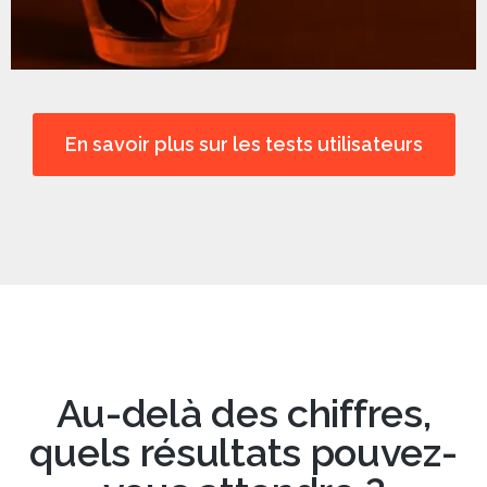
En savoir plus sur les tests utilisateurs
Au-delà des chiffres,
quels résultats pouvez-