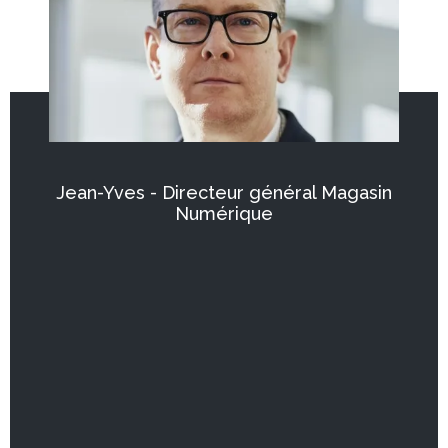
Jean-Yves - Directeur général Magasin
Numérique