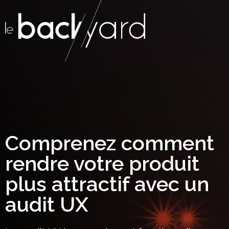
Comprenez comment
rendre votre produit
plus attractif avec un
audit UX