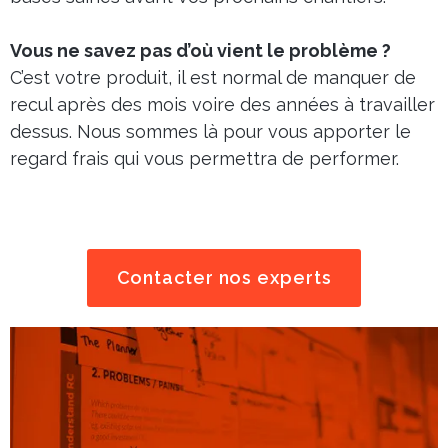
Vous ne savez pas d’où vient le problème ?
C’est votre produit, il est normal de manquer de
recul après des mois voire des années à travailler
dessus. Nous sommes là pour vous apporter le
regard frais qui vous permettra de performer.
Contacter nos experts