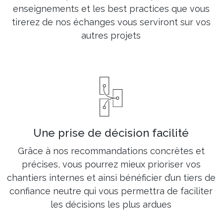
enseignements et les best practices que vous
tirerez de nos échanges vous serviront sur vos
autres projets
Une prise de décision facilité
Grâce à nos recommandations concrètes et
précises, vous pourrez mieux prioriser vos
chantiers internes et ainsi bénéficier d’un tiers de
confiance neutre qui vous permettra de faciliter
les décisions les plus ardues