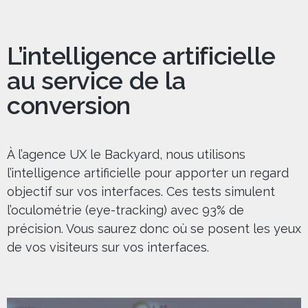
L’intelligence artificielle
au service de la
conversion
À l’agence UX le Backyard, nous utilisons
l’intelligence artificielle pour apporter un regard
objectif sur vos interfaces. Ces tests simulent
l’oculométrie (eye-tracking) avec 93% de
précision. Vous saurez donc où se posent les yeux
de vos visiteurs sur vos interfaces.