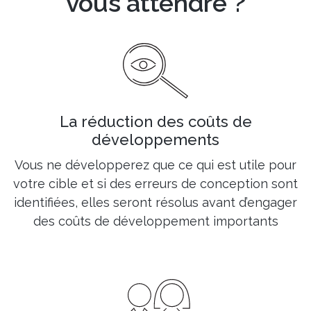
vous attendre ?
La réduction des coûts de
développements
Vous ne développerez que ce qui est utile pour
votre cible et si des erreurs de conception sont
identifiées, elles seront résolus avant d’engager
des coûts de développement importants