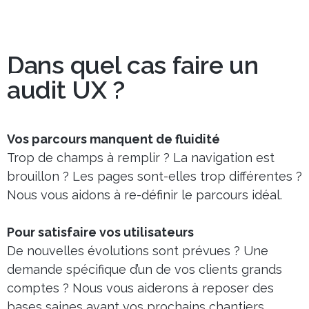
atmosphère très
professionnelle et
friendly
Dans quel cas faire un
audit UX ?
Vos parcours manquent de fluidité
Trop de champs à remplir ? La navigation est
brouillon ? Les pages sont-elles trop différentes ?
Nous vous aidons à re-définir le parcours idéal.
Pour satisfaire vos utilisateurs
De nouvelles évolutions sont prévues ? Une
demande spécifique d’un de vos clients grands
comptes ? Nous vous aiderons à reposer des
bases saines avant vos prochains chantiers.