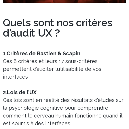
Quels sont nos critères
d’audit UX ?
1.Critères de Bastien & Scapin
Ces 8 critères et leurs 17 sous-critères
permettent d’auditer l’utilisabilité de vos
interfaces
2.Lois de l’UX
Ces lois sont en réalité des résultats d’études sur
la psychologie cognitive pour comprendre
comment le cerveau humain fonctionne quand il
est soumis à des interfaces