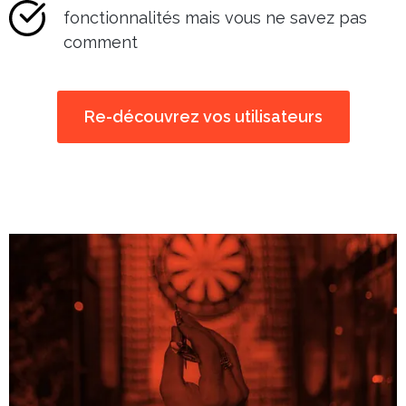
fonctionnalités mais vous ne savez pas
comment
Re-découvrez vos utilisateurs