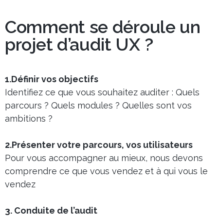
Comment se déroule un
projet d’audit UX ?
1.Définir vos objectifs
Identifiez ce que vous souhaitez auditer : Quels
parcours ? Quels modules ? Quelles sont vos
ambitions ?
2.Présenter votre parcours, vos utilisateurs
Pour vous accompagner au mieux, nous devons
comprendre ce que vous vendez et à qui vous le
vendez
3. Conduite de l’audit