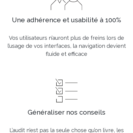
Une adhérence et usabilité à 100%
Vos utilisateurs n’auront plus de freins lors de
l’usage de vos interfaces, la navigation devient
fluide et efficace
Généraliser nos conseils
L’audit n’est pas la seule chose qu’on livre, les