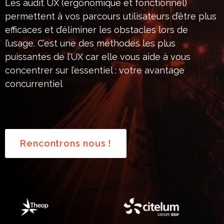
Les audit UX (ergonomique et fonctionnel)
permettent à vos parcours utilisateurs d’être plus
efficaces et d’éliminer les obstacles lors de
l’usage. C’est une des méthodes les plus
puissantes de l’UX car elle vous aide à vous
concentrer sur l’essentiel : votre avantage
concurrentiel
Rencontrons nous !