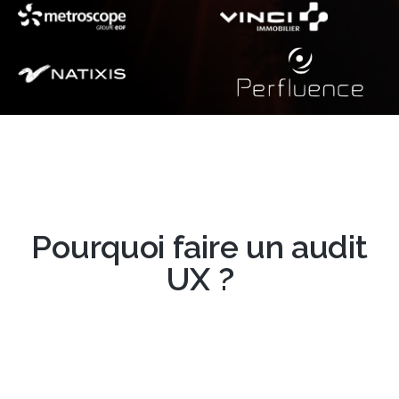
Pourquoi faire un audit
UX ?