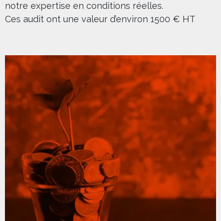
notre expertise en conditions réelles.
Ces audit ont une valeur d’environ 1500 € HT