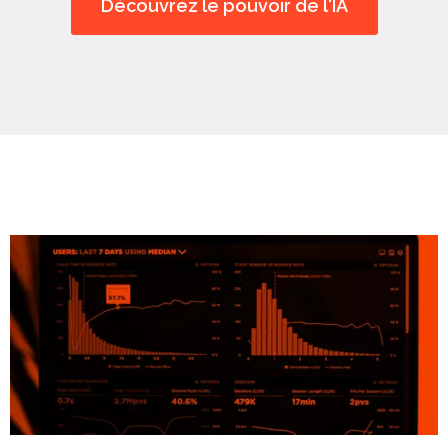
Découvrez le pouvoir de l'IA