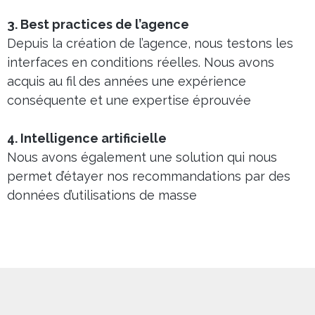
3. Best practices de l’agence
Depuis la création de l’agence, nous testons les
interfaces en conditions réelles. Nous avons
acquis au fil des années une expérience
conséquente et une expertise éprouvée
4. Intelligence artificielle
Nous avons également une solution qui nous
permet d’étayer nos recommandations par des
données d’utilisations de masse