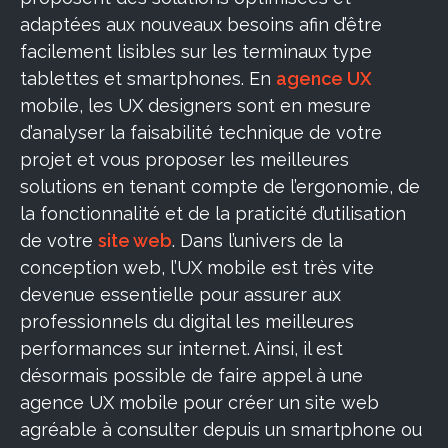
adaptées aux nouveaux besoins afin d’être
facilement lisibles sur les terminaux type
tablettes et smartphones. En
agence UX
mobile, les UX designers sont en mesure
d’analyser la faisabilité technique de votre
projet et vous proposer les meilleures
solutions en tenant compte de l’ergonomie, de
la fonctionnalité et de la praticité d’utilisation
de votre
site web
. Dans l’univers de la
conception web, l’UX mobile est très vite
devenue essentielle pour assurer aux
professionnels du digital les meilleures
performances sur internet. Ainsi, il est
désormais possible de faire appel à une
agence UX mobile pour créer un site web
agréable à consulter depuis un smartphone ou