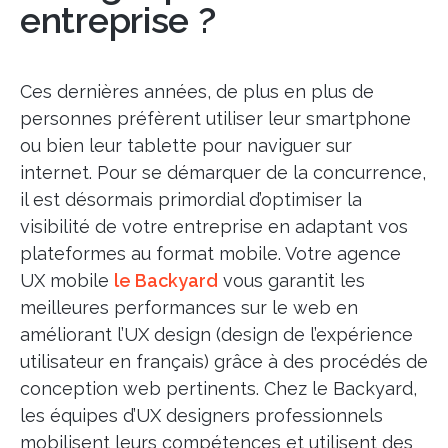
entreprise ?
Ces dernières années, de plus en plus de
personnes préfèrent utiliser leur smartphone
ou bien leur tablette pour naviguer sur
internet. Pour se démarquer de la concurrence,
il est désormais primordial d’optimiser la
visibilité de votre entreprise en adaptant vos
plateformes au format mobile. Votre agence
UX mobile
le Backyard
vous garantit les
meilleures performances sur le web en
améliorant l’UX design (design de l’expérience
utilisateur en français) grâce à des procédés de
conception web pertinents. Chez le Backyard,
les équipes d’UX designers professionnels
mobilisent leurs compétences et utilisent des