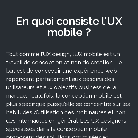
En quoi consiste l’UX
mobile ?
Tout comme l’UX design, l’UX mobile est un
travail de conception et non de création. Le
but est de concevoir une expérience web
répondant parfaitement aux besoins des
utilisateurs et aux objectifs business de la
marque. Toutefois, la conception mobile est
plus spécifique puisqu’elle se concentre sur les
habitudes d’utilisation des mobinautes et non
des internautes en général. Les UX designers
spécialisés dans la conception mobile
proposent des solutions optimisées et