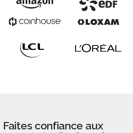
Faites confiance aux