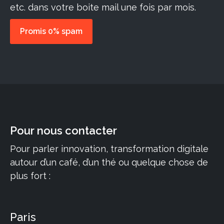
etc. dans votre boite mail une fois par mois.
Promis 0% spam
Pour nous contacter
Pour parler innovation, transformation digitale
autour d’un café, d’un thé ou quelque chose de
plus fort :
Paris