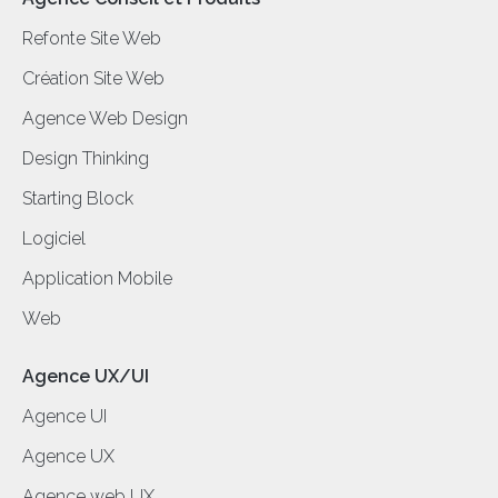
Refonte Site Web
Création Site Web
Agence Web Design
Design Thinking
Starting Block
Logiciel
Application Mobile
Web
Agence UX/UI
Agence UI
Agence UX
Agence web UX