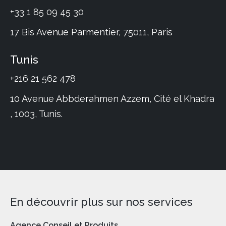
+33 1 85 09 45 30
17 Bis Avenue Parmentier, 75011, Paris
Tunis
+216 21 562 478
10 Avenue Abbderahmen Azzem, Cité el Khadra
, 1003, Tunis.
En découvrir plus sur nos services
Agence Conseil et Produits