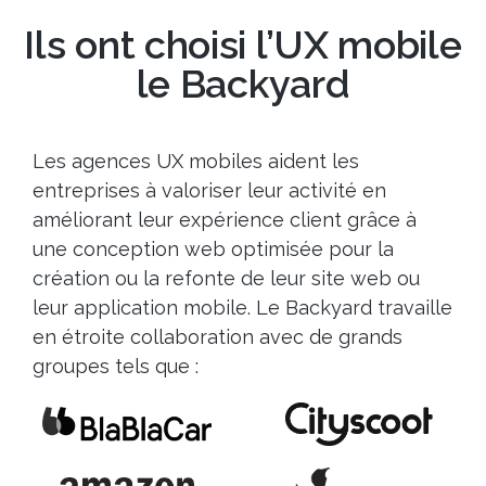
Ils ont choisi l’UX mobile
le Backyard
Les agences UX mobiles aident les
entreprises à valoriser leur activité en
améliorant leur expérience client grâce à
une conception web optimisée pour la
création ou la refonte de leur site web ou
leur application mobile. Le Backyard travaille
en étroite collaboration avec de grands
groupes tels que :