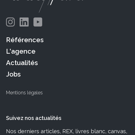
Références
L'agence
Actualités
Jobs
Mentions légales
Suivez nos actualités
Nos derniers articles, REX, livres blanc, canvas,