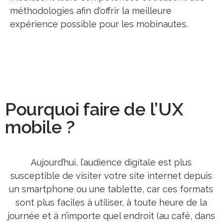
méthodologies afin d'offrir la meilleure
expérience possible pour les mobinautes.
Pourquoi faire de l’UX
mobile ?
Aujourd’hui, l’audience digitale est plus
susceptible de visiter votre site internet depuis
un smartphone ou une tablette, car ces formats
sont plus faciles à utiliser, à toute heure de la
journée et à n’importe quel endroit (au café, dans