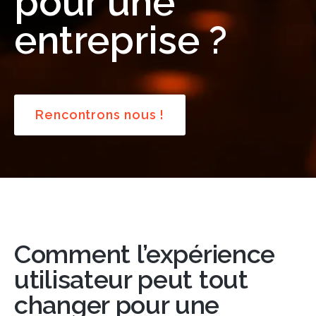
pour une
entreprise ?
Rencontrons nous !
Comment l’expérience
utilisateur peut tout
changer pour une