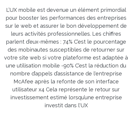
L’UX mobile est devenue un élément primordial
pour booster les performances des entreprises
sur le web et assurer le bon développement de
leurs activités professionnelles. Les chiffres
parlent d’eux-mêmes : 74% C’est le pourcentage
des mobinautes susceptibles de retourner sur
votre site web si votre plateforme est adaptée à
une utilisation mobile -90% C’est la réduction du
nombre d’appels d’assistance de l'entreprise
McAfee après la refonte de son interface
utilisateur x4 Cela représente le retour sur
investissement estimé lorsqu’une entreprise
investit dans l'UX