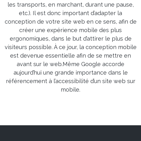
les transports, en marchant, durant une pause,
etc.). Il est donc important d’adapter la
conception de votre site web en ce sens, afin de
créer une expérience mobile des plus
ergonomiques, dans le but d’attirer le plus de
visiteurs possible. À ce jour, la conception mobile
est devenue essentielle afin de se mettre en
avant sur le web.Même Google accorde
aujourd’hui une grande importance dans le
référencement à l’accessibilité d’un site web sur
mobile.