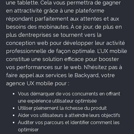
une tablette. Cela vous permettra de gagner
en attractivité grâce à une plateforme
répondant parfaitement aux attentes et aux
besoins des mobinautes. À ce jour, de plus en
plus d’entreprises se tournent vers la
conception web pour développer leur activité
professionnelle de façon optimale. L’UX mobile
constitue une solution efficace pour booster
vos performances sur le web. N’hésitez pas à
faire appel aux services le Backyard, votre
agence UX mobile pour :
Vous démarquer de vos concurrents en offrant
une expérience utilisateur optimisée
Utiliser pleinement la richesse du produit
Aider vos utilisateurs à atteindre leurs objectifs
Auditer vos parcours et identifier comment les
optimiser