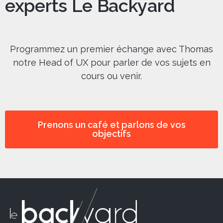
experts Le Backyard
Programmez un premier échange avec Thomas
notre Head of UX pour parler de vos sujets en
cours ou venir.
Prenons un café et parlons de vos
objectifs