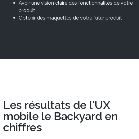
Avoir une vision claire des fonctionnalités de votre
produit
Obtenir des maquettes de votre futur produit
Les résultats de l’UX
mobile le Backyard en
chiffres