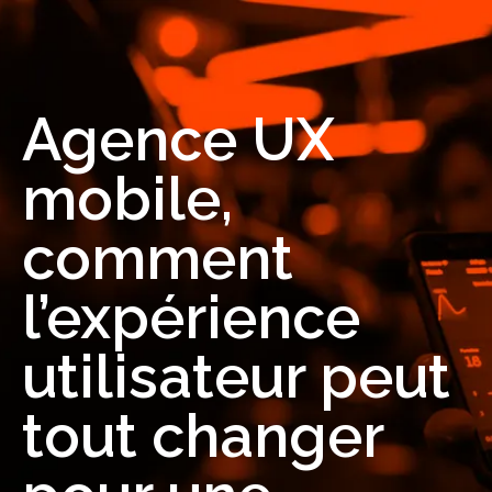
Agence UX
mobile,
comment
l’expérience
utilisateur peut
tout changer