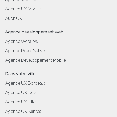
Agence UX Mobile
Audit UX
Agence développement web
Agence Webflow
Agence React Native
Agence Développement Mobile
Dans votre ville
Agence UX Bordeaux
Agence UX Paris
Agence UX Lille
Agence UX Nantes